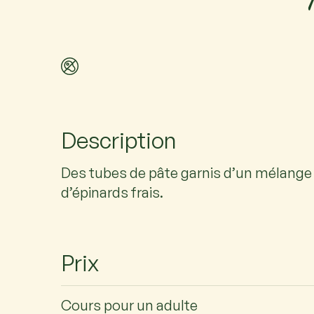
Description
Des tubes de pâte garnis d’un mélange 
d’épinards frais.
Prix
Cours pour un adulte