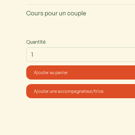
Cours pour un couple
Quantité