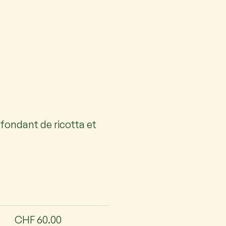
fondant de ricotta et
CHF 60.00