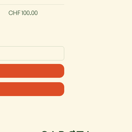
CHF 100.00