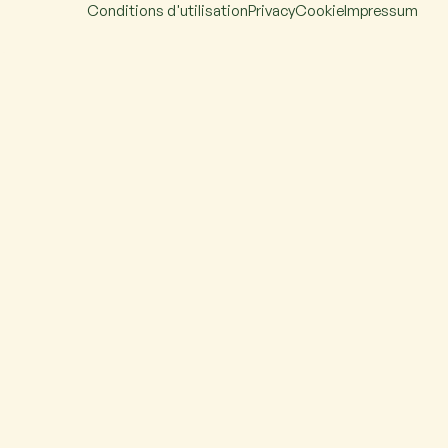
Conditions d'utilisation
Privacy
Cookie
Impressum