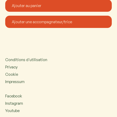
Conditions d'utilisation
Privacy
Cookie
Impressum
Facebook
Instagram
Youtube