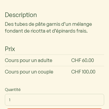
Description
Des tubes de pâte garnis d’un mélange
fondant de ricotta et d’épinards frais.
Prix
Cours pour un adulte
CHF 60.00
Cours pour un couple
CHF 100.00
Quantité