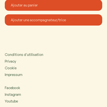
Conditions d'utilisation
Privacy
Cookie
Impressum
Facebook
Instagram
Youtube