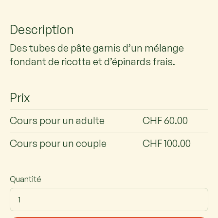
Description
Des tubes de pâte garnis d’un mélange
fondant de ricotta et d’épinards frais.
Prix
Cours pour un adulte
CHF 60.00
Cours pour un couple
CHF 100.00
Quantité