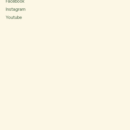
Facebook
Instagram
Youtube