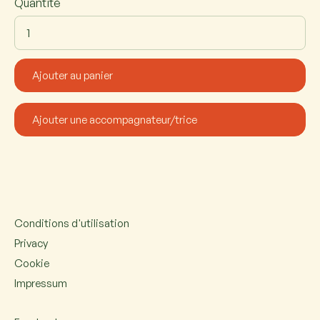
Quantité
Conditions d'utilisation
Privacy
Cookie
Impressum