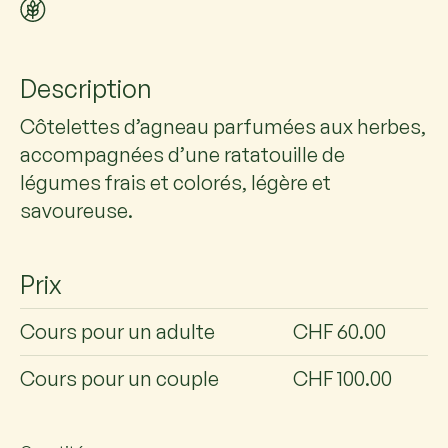
Description
Côtelettes d’agneau parfumées aux herbes,
accompagnées d’une ratatouille de
légumes frais et colorés, légère et
savoureuse.
Prix
Cours pour un adulte
CHF 60.00
Cours pour un couple
CHF 100.00