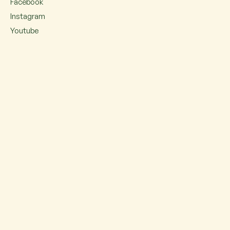
Facebook
Instagram
Youtube