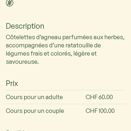
Description
Côtelettes d’agneau parfumées aux herbes,
accompagnées d’une ratatouille de
légumes frais et colorés, légère et
savoureuse.
Prix
Cours pour un adulte
CHF 60.00
Cours pour un couple
CHF 100.00