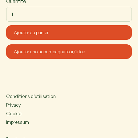
Quantité
Conditions d'utilisation
Privacy
Cookie
Impressum