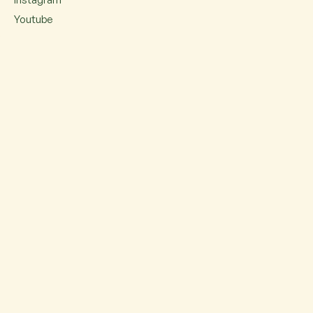
Youtube