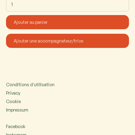
Conditions d'utilisation
Privacy
Cookie
Impressum
Facebook
Instagram