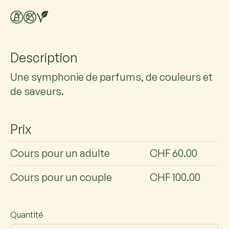
Description
Une symphonie de parfums, de couleurs et
de saveurs.
Prix
Cours pour un adulte
CHF 60.00
Cours pour un couple
CHF 100.00
Quantité