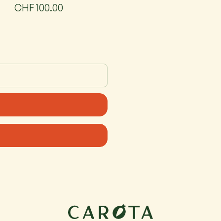
CHF 100.00