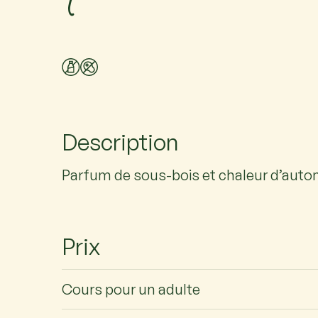
Description
Parfum de sous-bois et chaleur d’aut
Prix
Cours pour un adulte