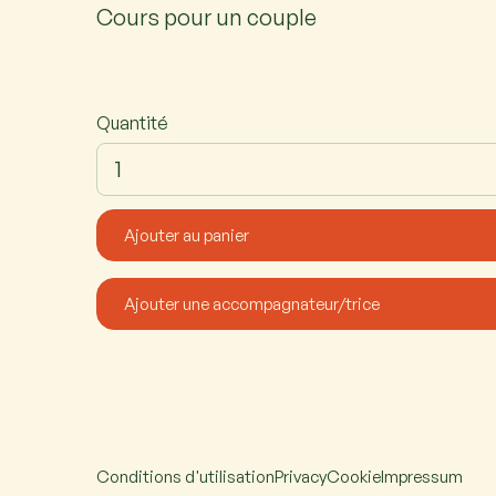
Cours pour un couple
Quantité
Conditions d'utilisation
Privacy
Cookie
Impressum