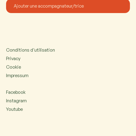
Conditions d'utilisation
Privacy
Cookie
Impressum
Facebook
Instagram
Youtube