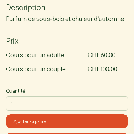
Description
Parfum de sous-bois et chaleur d’automne
Prix
Cours pour un adulte
CHF 60.00
Cours pour un couple
CHF 100.00
Quantité