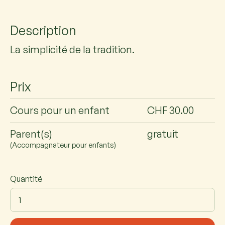
Description
La simplicité de la tradition.
Prix
Cours pour un enfant
CHF 30.00
Parent(s)
gratuit
(Accompagnateur pour enfants)
Quantité