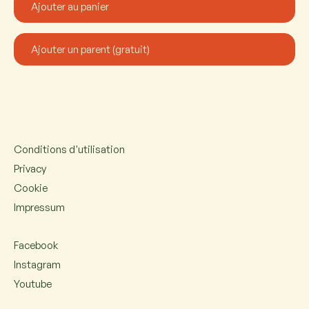
Conditions d'utilisation
Privacy
Cookie
Impressum
Facebook
Instagram
Youtube