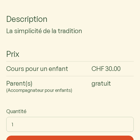
Description
La simplicité de la tradition
Prix
Cours pour un enfant
CHF 30.00
Parent(s)
gratuit
(Accompagnateur pour enfants)
Quantité