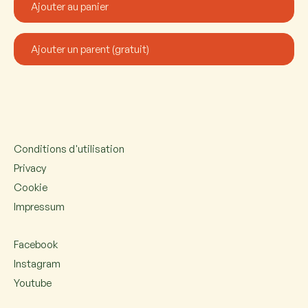
Conditions d'utilisation
Privacy
Cookie
Impressum
Facebook
Instagram
Youtube