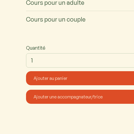
Cours pour un adulte
Cours pour un couple
Quantité