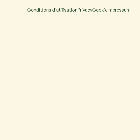
Conditions d'utilisation
Privacy
Cookie
Impressum