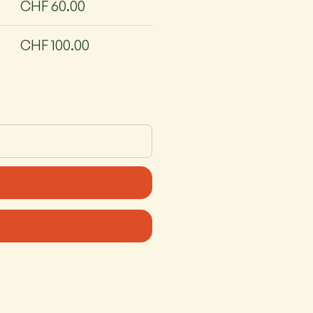
CHF 60.00
CHF 100.00