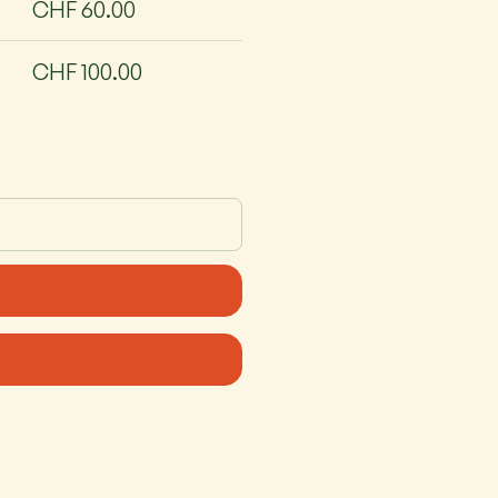
CHF 60.00
CHF 100.00