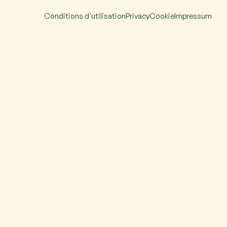
Conditions d'utilisation
Privacy
Cookie
Impressum