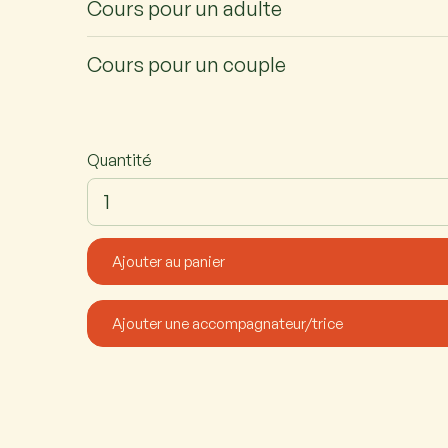
Cours pour un adulte
Cours pour un couple
Quantité