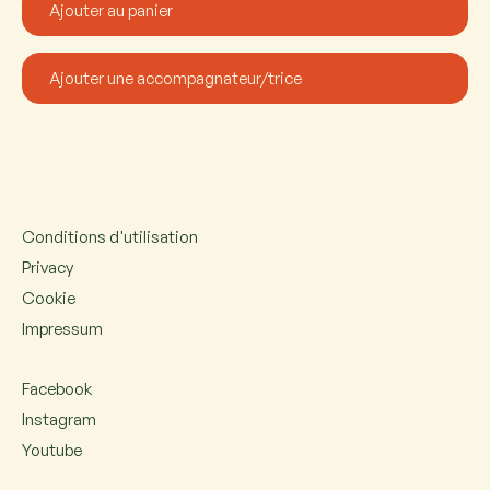
Conditions d'utilisation
Privacy
Cookie
Impressum
Facebook
Instagram
Youtube