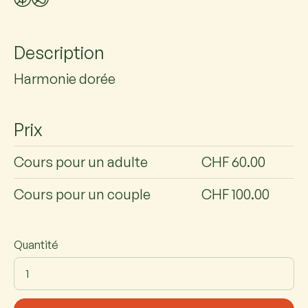
Description
Harmonie dorée
Prix
Cours pour un adulte
CHF 60.00
Cours pour un couple
CHF 100.00
Quantité