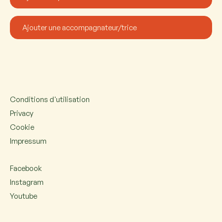
Conditions d'utilisation
Privacy
Cookie
Impressum
Facebook
Instagram
Youtube