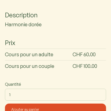
Description
Harmonie dorée
Prix
Cours pour un adulte
CHF 60.00
Cours pour un couple
CHF 100.00
Quantité