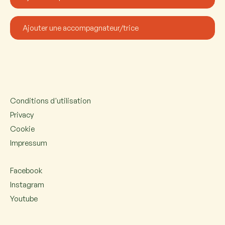
Conditions d'utilisation
Privacy
Cookie
Impressum
Facebook
Instagram
Youtube