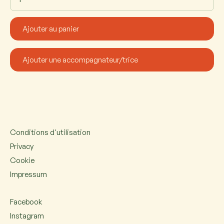
Conditions d'utilisation
Privacy
Cookie
Impressum
Facebook
Instagram