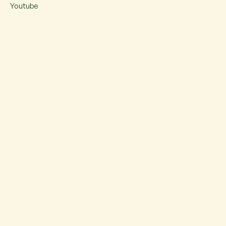
Youtube