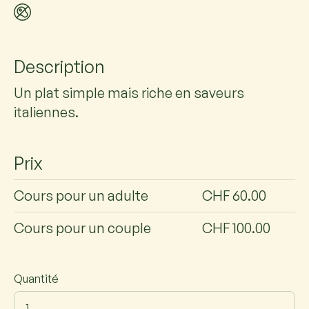
Description
Un plat simple mais riche en saveurs
italiennes.
Prix
Cours pour un adulte
CHF 60.00
Cours pour un couple
CHF 100.00
Quantité