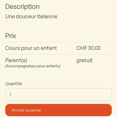
Description
Une douceur italienne
Prix
Cours pour un enfant
CHF 30.00
Parent(s)
gratuit
(Accompagnateur pour enfants)
Quantité