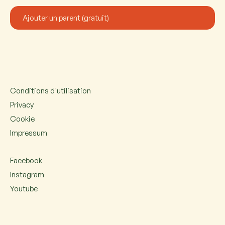
Conditions d'utilisation
Privacy
Cookie
Impressum
Facebook
Instagram
Youtube